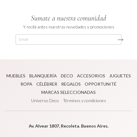
Sumate a nuestra comunidad
Y recibí antes nuestras novedades y promociones
MUEBLES
BLANQUERÍA
DECO
ACCESORIOS
JUGUETES
ROPA
CÉLÉBRER
REGALOS
OPPORTUNITÉ
MARCAS SELECCIONADAS
Universo Deco
Términos y condiciones
Av. Alvear 1807, Recoleta. Buenos Aires.