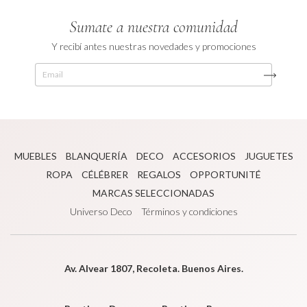
Sumate a nuestra comunidad
Y recibí antes nuestras novedades y promociones
MUEBLES
BLANQUERÍA
DECO
ACCESORIOS
JUGUETES
ROPA
CÉLÉBRER
REGALOS
OPPORTUNITÉ
MARCAS SELECCIONADAS
Universo Deco
Términos y condiciones
Av. Alvear 1807, Recoleta. Buenos Aires.