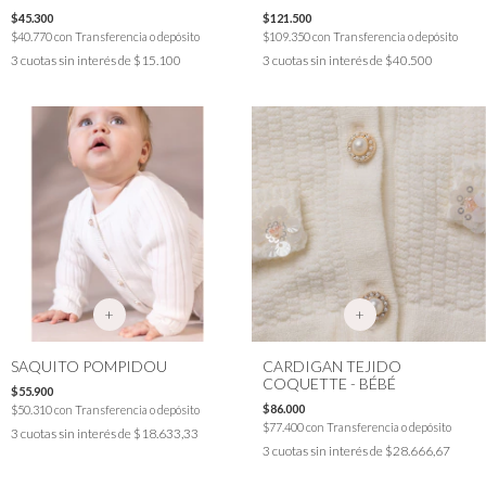
$45.300
$121.500
$40.770
con
Transferencia o depósito
$109.350
con
Transferencia o depósito
3
cuotas sin interés de
$15.100
3
cuotas sin interés de
$40.500
+
+
SAQUITO POMPIDOU
CARDIGAN TEJIDO
COQUETTE - BÉBÉ
$55.900
$86.000
$50.310
con
Transferencia o depósito
$77.400
con
Transferencia o depósito
3
cuotas sin interés de
$18.633,33
3
cuotas sin interés de
$28.666,67