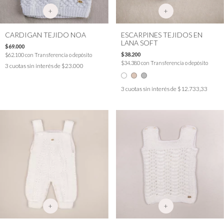
+
+
CARDIGAN TEJIDO NOA
ESCARPINES TEJIDOS EN
LANA SOFT
$69.000
$38.200
$62.100
con
Transferencia o depósito
$34.380
con
Transferencia o depósito
3
cuotas sin interés de
$23.000
3
cuotas sin interés de
$12.733,33
+
+