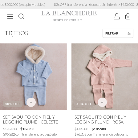
excepto Muebles)
10% OFF transferencia · 6 cuotas sin interés > $450.000 · 3 cuotas sin mí
0
TEJIDOS
FILTRAR
+
+
40
% OFF
40
% OFF
SET SAQUITO CON PIEL Y
SET SAQUITO CON PIEL Y
LEGGING PLUME - CELESTE
LEGGING PLUME - ROSA
$178.300
$106.980
$178.300
$106.980
$96.282
con
Transferencia o depósito
$96.282
con
Transferencia o depósito