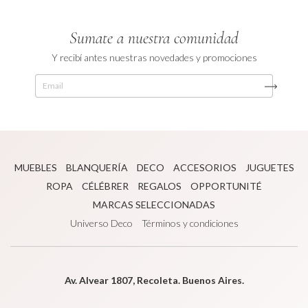
Sumate a nuestra comunidad
Y recibí antes nuestras novedades y promociones
MUEBLES
BLANQUERÍA
DECO
ACCESORIOS
JUGUETES
ROPA
CÉLÉBRER
REGALOS
OPPORTUNITÉ
MARCAS SELECCIONADAS
Universo Deco
Términos y condiciones
Av. Alvear 1807, Recoleta. Buenos Aires.