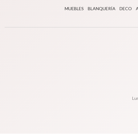
MUEBLES
BLANQUERÍA
DECO
Lun