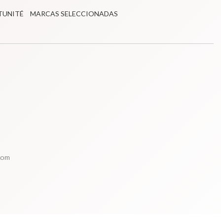
TUNITÉ
MARCAS SELECCIONADAS
.com