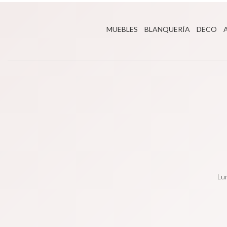
MUEBLES
BLANQUERÍA
DECO
Lun