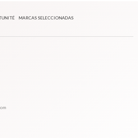
TUNITÉ
MARCAS SELECCIONADAS
.com