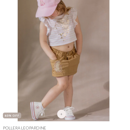
+
60
% OFF
POLLERA LEOPARDINE